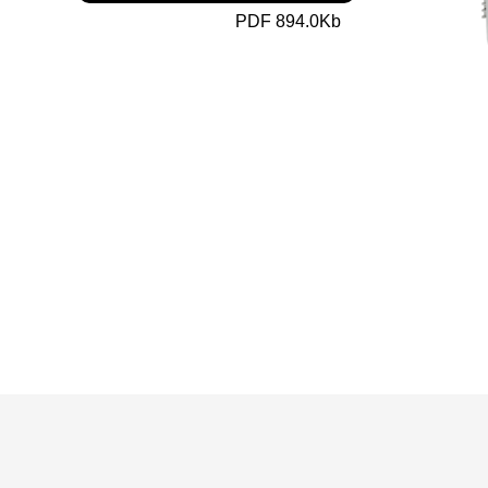
PDF 894.0Kb