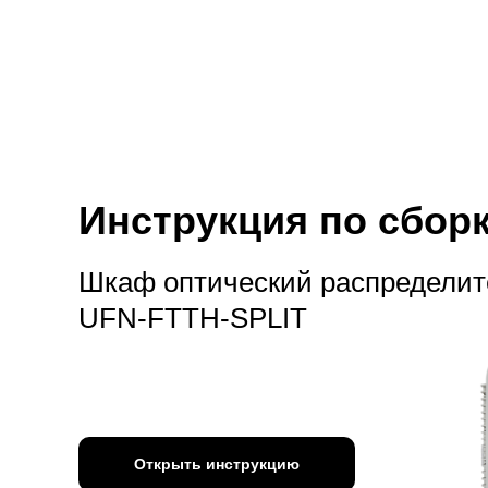
Инструкция по сбор
Шкаф оптический распредели
UFN-FTTH-SPLIT
Открыть инструкцию