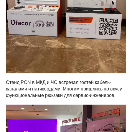
Стенд PON в МКД и ЧС встречал гостей кабель-
каналами и патчкордами. Многим пришлись по вкусу
функциональные рюкзаки для сервис-инженеров.