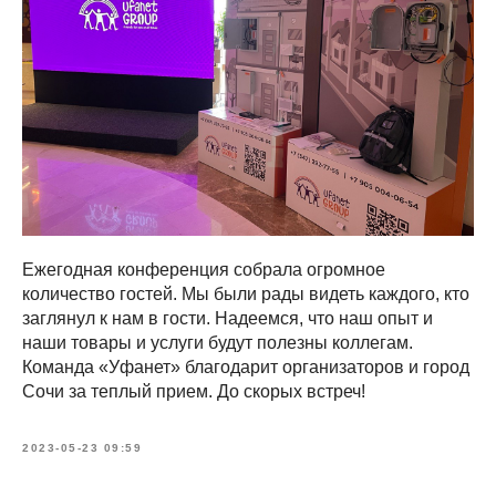
Ежегодная конференция собрала огромное
количество гостей. Мы были рады видеть каждого, кто
заглянул к нам в гости. Надеемся, что наш опыт и
наши товары и услуги будут полезны коллегам.
Команда «Уфанет» благодарит организаторов и город
Сочи за теплый прием. До скорых встреч!
2023-05-23 09:59