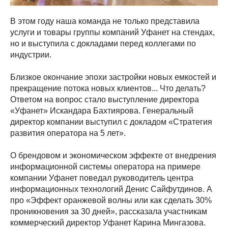
В этом году наша команда не только представила
услуги и товары группы компаний Уфанет на стендах,
но и выступила с докладами перед коллегами по
индустрии.
Близкое окончание эпохи застройки новых емкостей и
прекращение потока новых клиентов... Что делать?
Ответом на вопрос стало выступление директора
«Уфанет» Искандара Бахтиярова. Генеральный
директор компании выступил с докладом «Стратегия
развития оператора на 5 лет».
О брендовом и экономическом эффекте от внедрения
информационной системы оператора на примере
компании Уфанет поведал руководитель центра
информационных технологий Денис Сайфутдинов. А
про «Эффект оранжевой волны или как сделать 30%
проникновения за 30 дней», рассказала участникам
коммерческий директор Уфанет Карина Мингазова.