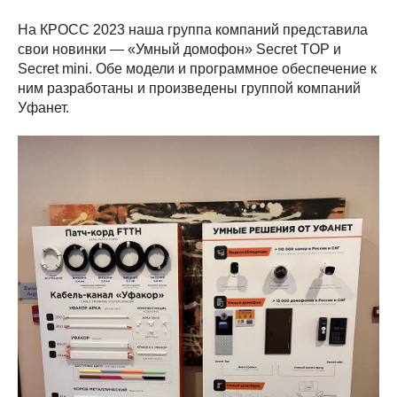
На КРОСС 2023 наша группа компаний представила
свои новинки — «Умный домофон» Secret TOP и
Secret mini. Обе модели и программное обеспечение к
ним разработаны и произведены группой компаний
Уфанет.