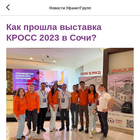
Новости УфанетГрупп
Как прошла выставка
КРОСС 2023 в Сочи?