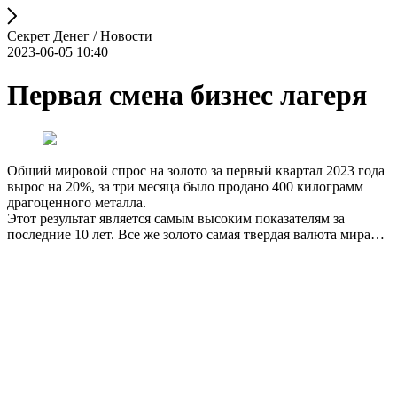
Секрет Денег / Новости
2023-06-05 10:40
Первая смена бизнес лагеря
Общий мировой спрос на золото за первый квартал 2023 года
вырос на 20%, за три месяца было продано 400 килограмм
драгоценного металла.
Этот результат является самым высоким показателям за
последние 10 лет. Все же золото самая твердая валюта мира…