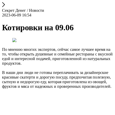
Секрет Денег / Новости
2023-06-09 16:54
Котировки на 09.06
По мнению многих экспертов, сейчас самое лучшее время на
то, чтобы открыть душевные и семейные рестораны с вкусной
едой и интересной подачей, приготовленной из натуральных
продуктов.
В наши дни люди не готовы переплачивать за дизайнерские
красивые скатерти и дорогую посуду, предпочитая полезную,
сытную и недорогую еду, которая приготовлена из овощей,
фруктов и мяса от надежных и проверенных производителей.