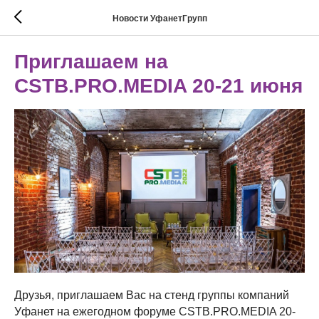
Новости УфанетГрупп
Приглашаем на
CSTB.PRO.MEDIA 20-21 июня
Друзья, приглашаем Вас на стенд группы компаний
Уфанет на ежегодном форуме CSTB.PRO.MEDIA 20-