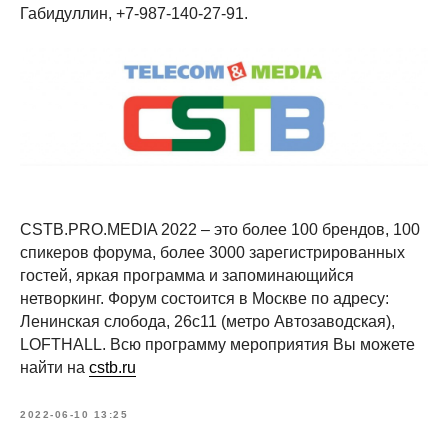
Габидуллин, +7-987-140-27-91.
CSTB.PRO.MEDIA 2022 – это более 100 брендов, 100
спикеров форума, более 3000 зарегистрированных
гостей, яркая программа и запоминающийся
нетворкинг. Форум состоится в Москве по адресу:
Ленинская слобода, 26с11 (метро Автозаводская),
LOFTHALL. Всю программу мероприятия Вы можете
найти на
cstb.ru
2022-06-10 13:25