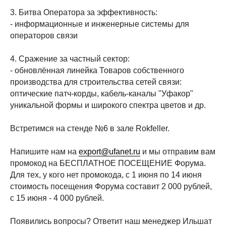
3. Битва Оператора за эффективность:
- информационные и инженерные системы для
операторов связи
4. Сражение за частный сектор:
- обновлённая линейка Товаров собственного
производства для строительства сетей связи:
оптические патч-корды, кабель-каналы "Уфакор"
уникальной формы и широкого спектра цветов и др.
Встретимся на стенде №6 в зале Rokfeller.
Напишите нам на
export@ufanet.ru
и мы отправим вам
промокод на БЕСПЛАТНОЕ ПОСЕЩЕНИЕ Форума.
Для тех, у кого нет промокода, с 1 июня по 14 июня
стоимость посещения Форума составит 2 000 рублей,
с 15 июня - 4 000 рублей.
Появились вопросы? Ответит наш менеджер Ильшат