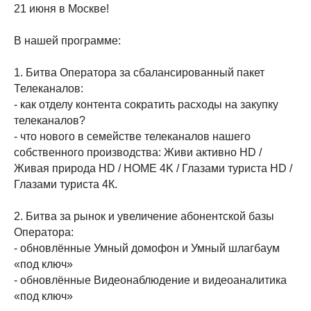
21 июня в Москве!
В нашей программе:
1. Битва Оператора за сбалансированный пакет
Телеканалов:
- как отделу контента сократить расходы на закупку
телеканалов?
- что нового в семействе телеканалов нашего
собственного производства: Живи активно HD /
Живая природа HD / HOME 4K / Глазами туриста HD /
Глазами туриста 4К.
2. Битва за рынок и увеличение абонентской базы
Оператора:
- обновлённые Умный домофон и Умный шлагбаум
«под ключ»
- обновлённые Видеонаблюдение и видеоаналитика
«под ключ»