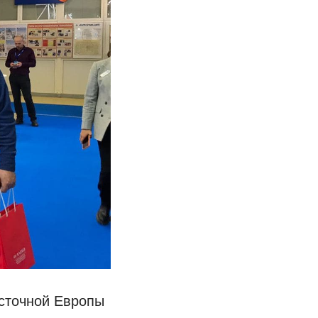
осточной Европы