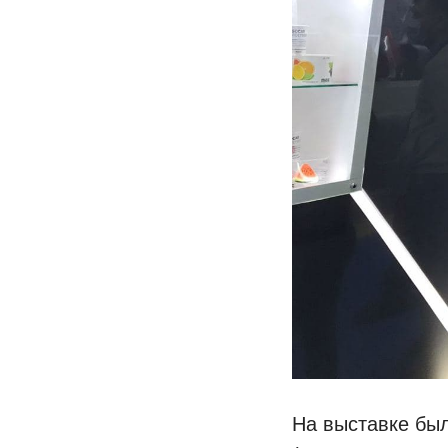
На выставке бы