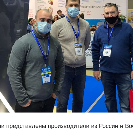
ли представлены производители из России и В