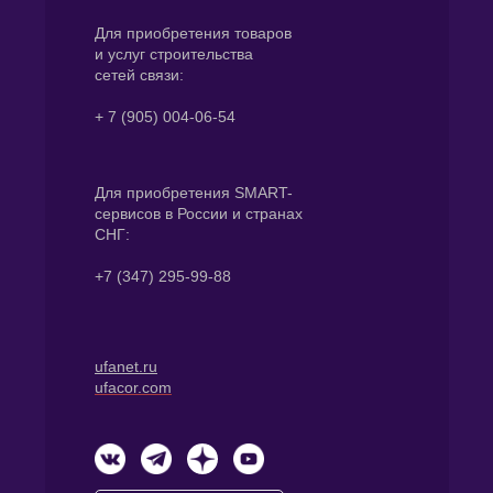
Для приобретения товаров
и услуг строительства
сетей связи:
+ 7 (905) 004-06-54
Для приобретения SMART-
сервисов в России и странах
СНГ:
+7 (347) 295-99-88
ufanet.ru
ufacor.com